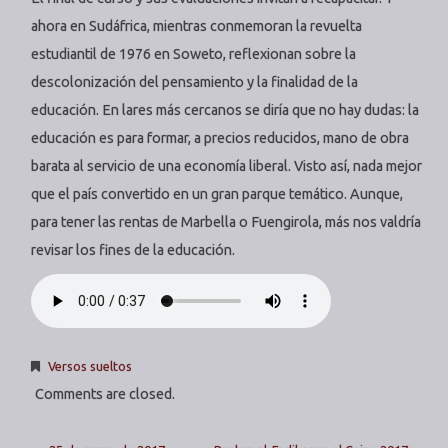
ahora en Sudáfrica, mientras conmemoran la revuelta
estudiantil de 1976 en Soweto, reflexionan sobre la
descolonización del pensamiento y la finalidad de la
educación. En lares más cercanos se diría que no hay dudas: la
educación es para formar, a precios reducidos, mano de obra
barata al servicio de una economía liberal. Visto así, nada mejor
que el país convertido en un gran parque temático. Aunque,
para tener las rentas de Marbella o Fuengirola, más nos valdría
revisar los fines de la educación.
Versos sueltos
Comments are closed.