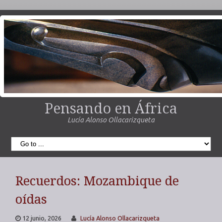
Pensando en África
Lucía Alonso Ollacarizqueta
Recuerdos: Mozambique de
oídas
12 junio, 2026
Lucía Alonso Ollacarizqueta