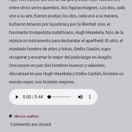
entre otros seres queridos, dos figuras insignes. Los dos, cada
uno a su aire, fueron poetas; los dos, cada uno a su manera,
lucharon tenaces por la justicia y por la libertad. Uno, el
fascinante trompetista sudafricano, Hugh Masekela, hizo de la
música un instrumento para desbaratar el apartheid. El otro, el
inusitado hombre de artes y letras, Emilio Gastón, supo
recuperar y encarnar lo mejor del justiciazgo en Aragón.
Descansen en paz dos hombres buenos y valientes;
descansad en paz Hugh Masekela y Emilio Gastón, hicisteis un
mundo mejor, nos hicisteis mejores.
Versos sueltos
Comments are closed.