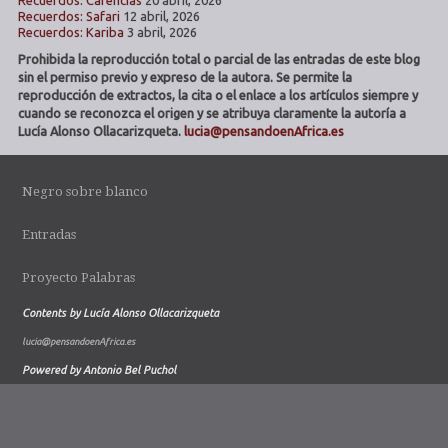
Recuerdos: Safari
12 abril, 2026
Recuerdos: Kariba
3 abril, 2026
Prohibida la reproducción total o parcial de las entradas de este blog
sin el permiso previo y expreso de la autora. Se permite la
reproducción de extractos, la cita o el enlace a los artículos siempre y
cuando se reconozca el origen y se atribuya claramente la autoría a
Lucía Alonso Ollacarizqueta.
lucia@pensandoenAfrica.es
Negro sobre blanco
Entradas
Proyecto Palabras
Contents by Lucía Alonso Ollacarizqueta
lucia@pensandoenAfrica.es
Powered by Antonio Bel Puchol