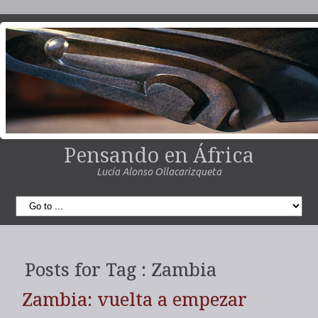
Pensando en África
Lucía Alonso Ollacarizqueta
Posts for Tag : Zambia
Zambia: vuelta a empezar